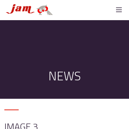
NEWS
IMAGE 3