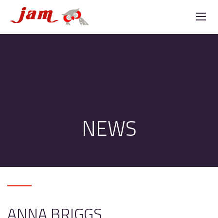
NEWS
ANNA BRIGGS