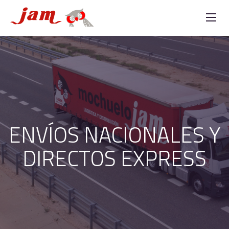
ENVÍOS NACIONALES Y
DIRECTOS EXPRESS