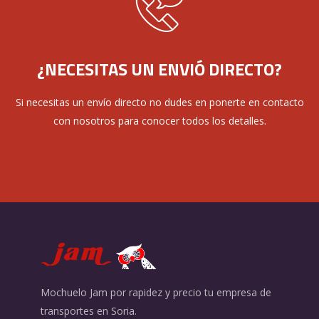
¿NECESITAS UN ENVIÓ DIRECTO?
Si necesitas un envío directo no dudes en ponerte en contacto
con nosotros para conocer todos los detalles.
Mochuelo Jam por rapidez y precio tu empresa de
transportes en Soria.