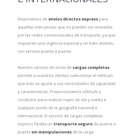
Disponemos de
envíos directos express
para
aquellas mercancías que no pueden ser enviadas
por las redes convencionales de transporte, ya que
requieren una urgencia especial y un trato distinto,
con servicio puerta a puerta.
Nuestro servicio de envío de
cargas completas
permite a nuestros clientes seleccionar el vehículo
que más se ajuste a sus necesidades de capacidad
y características. Proporcionamos vehículo y
conductor para realizar viajes de ida y vuelta a
cualquier punto de la geografía nacional e
internacional. El servicio de cargas completas
express facilita un
transporte seguro
de puerta a
puerta
sin manipulaciones
de la carga.