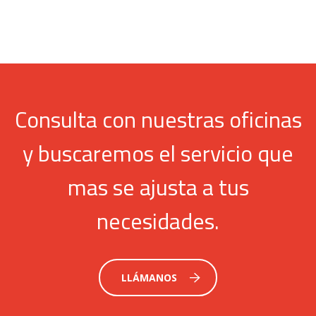
Consulta con nuestras oficinas
y buscaremos el servicio que
mas se ajusta a tus
necesidades.
LLÁMANOS