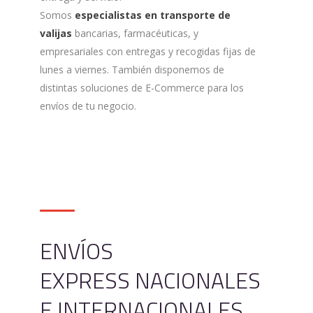
Somos
especialistas en transporte de
valijas
bancarias, farmacéuticas, y
empresariales con entregas y recogidas fijas de
lunes a viernes. También disponemos de
distintas soluciones de E-Commerce para los
envíos de tu negocio.
ENVÍOS
EXPRESS NACIONALES
E INTERNACIONALES