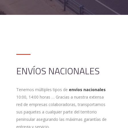
ENVÍOS NACIONALES
Tenemos múltiples tipos de
envíos nacionales
10:00, 14:00 horas … Gracias a nuestra extensa
red de empresas colaboradoras, transportamos
sus paquetes a cualquier parte del territorio
peninsular asegurando las máximas garantías de
entrega y servicio.