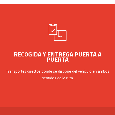
RECOGIDA Y ENTREGA PUERTA A
PUERTA
Transportes directos donde se dispone del vehículo en ambos
sentidos de la ruta