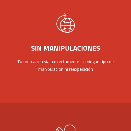
SIN MANIPULACIONES
Tu mercancía viaja directamente sin ningún tipo de
manipulación ni reexpedición