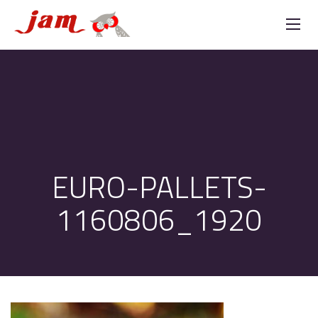
EURO-PALLETS-
1160806_1920