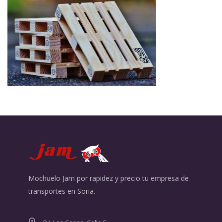
Mochuelo Jam por rapidez y precio tu empresa de
transportes en Soria.